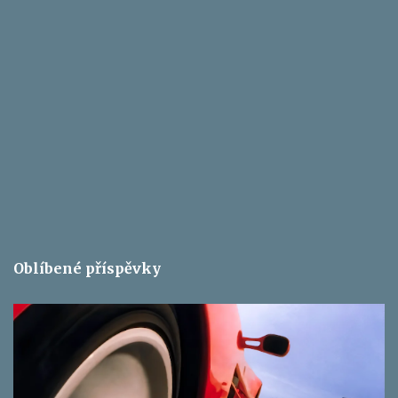
Oblíbené příspěvky