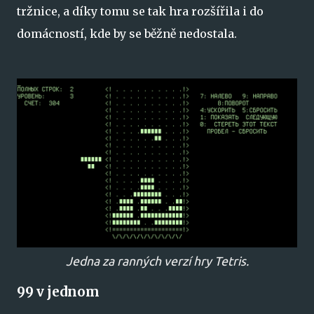
tržnice, a díky tomu se tak hra rozšířila i do
domácností, kde by se běžně nedostala.
Jedna za ranných verzí hry Tetris.
99 v jednom