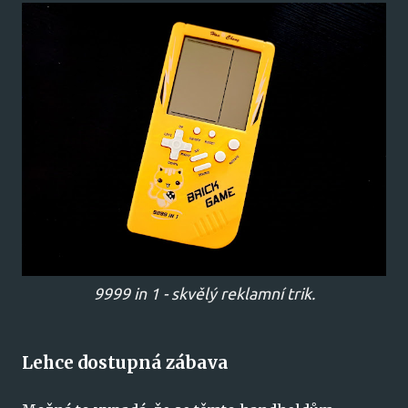
9999 in 1 - skvělý reklamní trik.
Lehce dostupná zábava